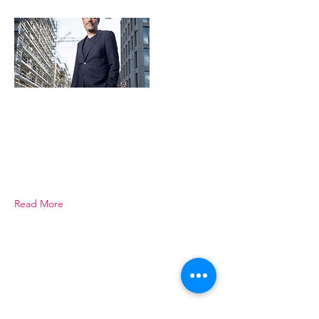
Read More