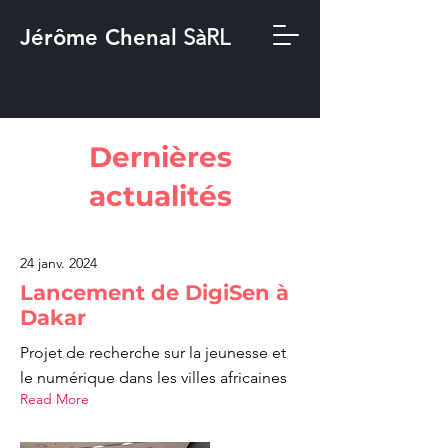
Jérôme Chenal
SàRL
Dernières
actualités
24 janv. 2024
Lancement de DigiSen à
Dakar
Projet de recherche sur la jeunesse et
le numérique dans les villes africaines
Read More