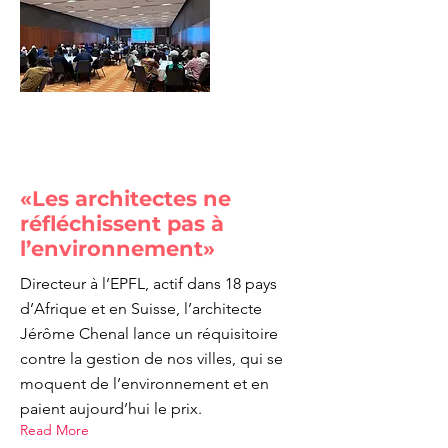
«Les architectes ne
réfléchissent pas à
l’environnement»
Directeur à l’EPFL, actif dans 18 pays
d’Afrique et en Suisse, l’architecte
Jérôme Chenal lance un réquisitoire
contre la gestion de nos villes, qui se
moquent de l’environnement et en
paient aujourd’hui le prix.
Read More